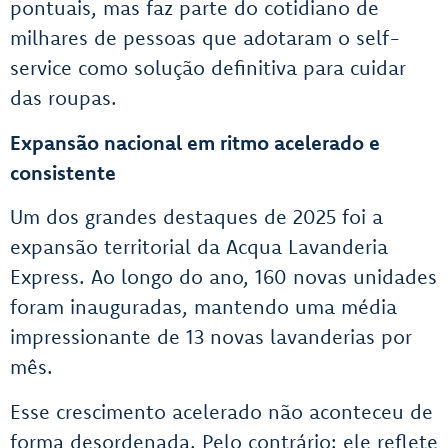
pontuais, mas faz parte do cotidiano de
milhares de pessoas que adotaram o self-
service como solução definitiva para cuidar
das roupas.
Expansão nacional em ritmo acelerado e
consistente
Um dos grandes destaques de 2025 foi a
expansão territorial da Acqua Lavanderia
Express. Ao longo do ano, 160 novas unidades
foram inauguradas, mantendo uma média
impressionante de 13 novas lavanderias por
mês.
Esse crescimento acelerado não aconteceu de
forma desordenada. Pelo contrário: ele reflete