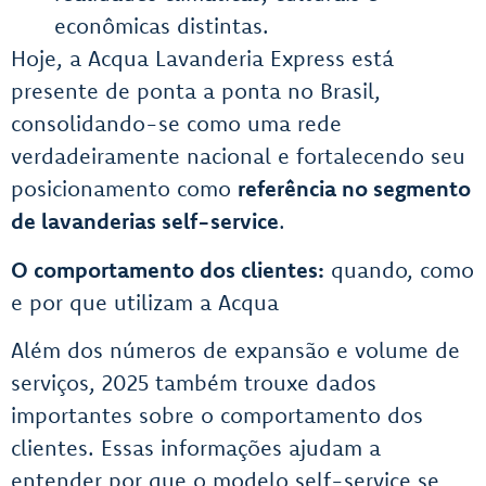
econômicas distintas.
Hoje, a Acqua Lavanderia Express está
presente de ponta a ponta no Brasil,
consolidando-se como uma rede
verdadeiramente nacional e fortalecendo seu
posicionamento como
referência no segmento
de lavanderias self-service
.
O comportamento dos clientes:
quando, como
e por que utilizam a Acqua
Além dos números de expansão e volume de
serviços, 2025 também trouxe dados
importantes sobre o comportamento dos
clientes. Essas informações ajudam a
entender por que o modelo self-service se