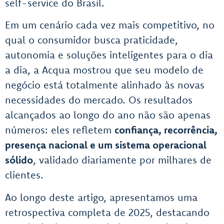
self-service do Brasil.
Em um cenário cada vez mais competitivo, no
qual o consumidor busca praticidade,
autonomia e soluções inteligentes para o dia
a dia, a Acqua mostrou que seu modelo de
negócio está totalmente alinhado às novas
necessidades do mercado. Os resultados
alcançados ao longo do ano não são apenas
números: eles refletem
confiança, recorrência,
presença nacional e um sistema operacional
sólido
, validado diariamente por milhares de
clientes.
Ao longo deste artigo, apresentamos uma
retrospectiva completa de 2025, destacando