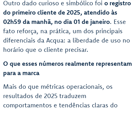
Outro dado curioso e simbólico foi
o registro
do primeiro cliente de 2025, atendido às
02h59 da manhã, no dia 01 de janeiro
. Esse
fato reforça, na prática, um dos principais
diferenciais da Acqua: a liberdade de uso no
horário que o cliente precisar.
O que esses números realmente representam
para a marca
Mais do que métricas operacionais, os
resultados de 2025 traduzem
comportamentos e tendências claras do
mercado:
Alta recorrência de clientes, mostrando
satisfação e fidelização;