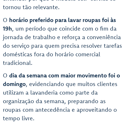
tornou tão relevante.
O
horário preferido para lavar roupas foi às
19h
, um período que coincide com o fim da
jornada de trabalho e reforça a conveniência
do serviço para quem precisa resolver tarefas
domésticas fora do horário comercial
tradicional.
O
dia da semana com maior movimento foi o
domingo
, evidenciando que muitos clientes
utilizam a lavanderia como parte da
organização da semana, preparando as
roupas com antecedência e aproveitando o
tempo livre.