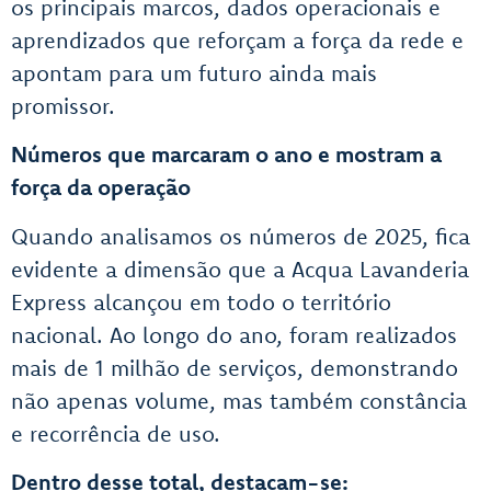
os principais marcos, dados operacionais e
aprendizados que reforçam a força da rede e
apontam para um futuro ainda mais
promissor.
Números que marcaram o ano e mostram a
força da operação
Quando analisamos os números de 2025, fica
evidente a dimensão que a Acqua Lavanderia
Express alcançou em todo o território
nacional. Ao longo do ano, foram realizados
mais de 1 milhão de serviços, demonstrando
não apenas volume, mas também constância
e recorrência de uso.
Dentro desse total, destacam-se: