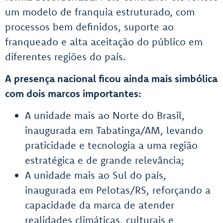
um modelo de franquia estruturado, com
processos bem definidos, suporte ao
franqueado e alta aceitação do público em
diferentes regiões do país.
A presença nacional ficou ainda mais simbólica
com dois marcos importantes:
A unidade mais ao Norte do Brasil,
inaugurada em Tabatinga/AM, levando
praticidade e tecnologia a uma região
estratégica e de grande relevância;
A unidade mais ao Sul do país,
inaugurada em Pelotas/RS, reforçando a
capacidade da marca de atender
realidades climáticas, culturais e