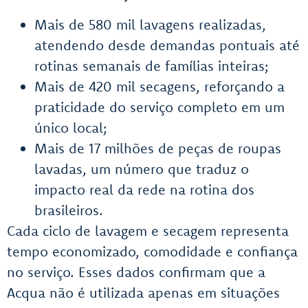
Mais de 580 mil lavagens realizadas,
atendendo desde demandas pontuais até
rotinas semanais de famílias inteiras;
Mais de 420 mil secagens, reforçando a
praticidade do serviço completo em um
único local;
Mais de 17 milhões de peças de roupas
lavadas, um número que traduz o
impacto real da rede na rotina dos
brasileiros.
Cada ciclo de lavagem e secagem representa
tempo economizado, comodidade e confiança
no serviço. Esses dados confirmam que a
Acqua não é utilizada apenas em situações