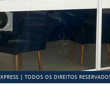
PRESS | TODOS OS DIREITOS RESERVADOS.