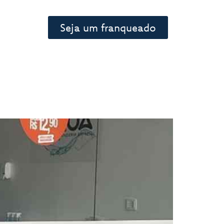
Seja um franqueado