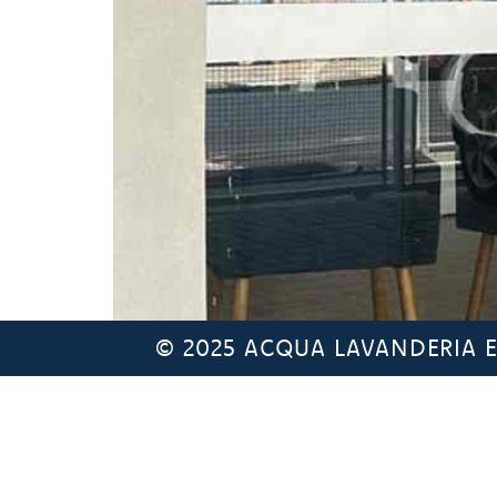
© 2025 ACQUA LAVANDERIA EX