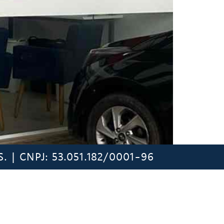
 | CNPJ: 53.051.182/0001-96