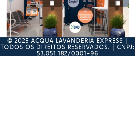
© 2025 ACQUA LAVANDERIA EXPRESS |
TODOS OS DIREITOS RESERVADOS. | CNPJ:
53.051.182/0001-96