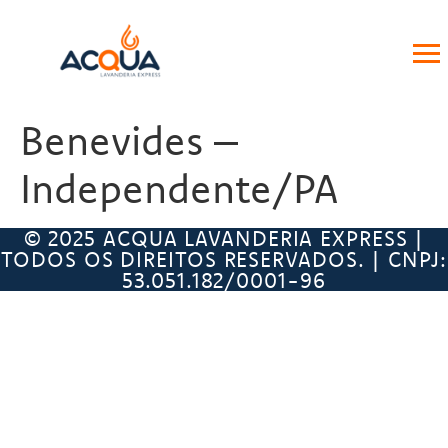
Benevides –
Independente/PA
© 2025 ACQUA LAVANDERIA EXPRESS |
TODOS OS DIREITOS RESERVADOS. | CNPJ:
53.051.182/0001-96