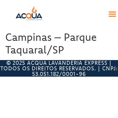
Campinas – Parque
Taquaral/SP
© 2025 ACQUA LAVANDERIA EXPRESS |
TODOS OS DIREITOS RESERVADOS. | CNPJ:
53.051.182/0001-96