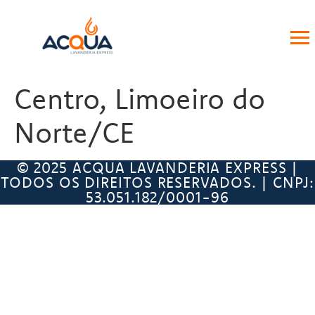
Centro, Limoeiro do
Norte/CE
© 2025 ACQUA LAVANDERIA EXPRESS |
TODOS OS DIREITOS RESERVADOS. | CNPJ:
53.051.182/0001-96