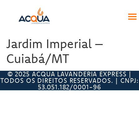
Jardim Imperial –
Cuiabá/MT
© 2025 ACQUA LAVANDERIA EXPRESS |
TODOS OS DIREITOS RESERVADOS. | CNPJ:
53.051.182/0001-96