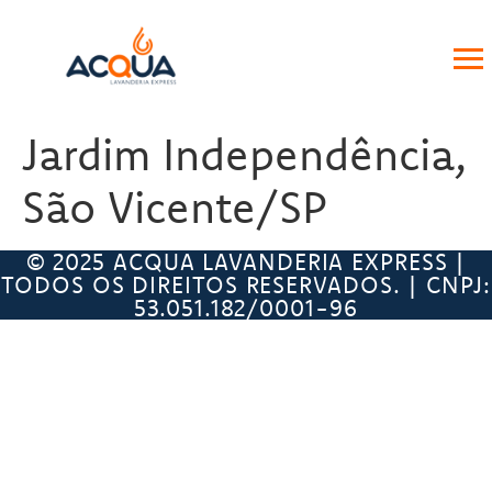
Jardim Independência,
São Vicente/SP
© 2025 ACQUA LAVANDERIA EXPRESS |
TODOS OS DIREITOS RESERVADOS. | CNPJ:
53.051.182/0001-96