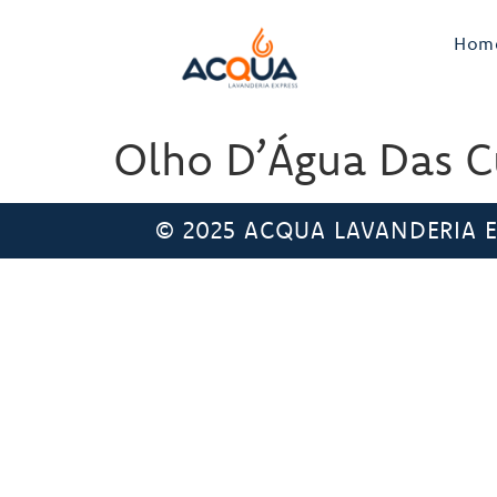
Hom
Olho D’Água Das 
© 2025 ACQUA LAVANDERIA EX