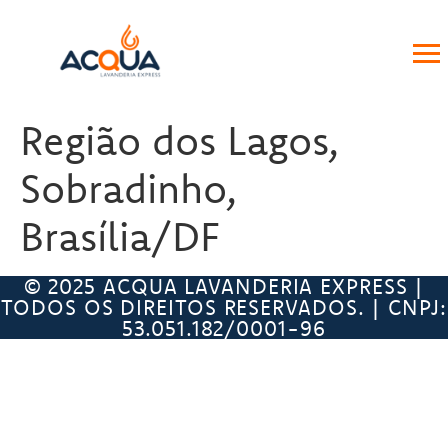
Região dos Lagos,
Sobradinho,
Brasília/DF
© 2025 ACQUA LAVANDERIA EXPRESS |
TODOS OS DIREITOS RESERVADOS. | CNPJ:
53.051.182/0001-96