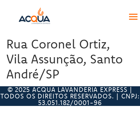
Rua Coronel Ortiz,
Vila Assunção, Santo
André/SP
© 2025 ACQUA LAVANDERIA EXPRESS |
TODOS OS DIREITOS RESERVADOS. | CNPJ:
53.051.182/0001-96