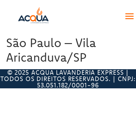
São Paulo – Vila
Aricanduva/SP
© 2025 ACQUA LAVANDERIA EXPRESS |
TODOS OS DIREITOS RESERVADOS. | CNPJ:
53.051.182/0001-96