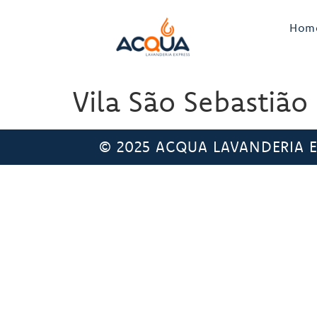
Hom
Vila São Sebastião
© 2025 ACQUA LAVANDERIA EX