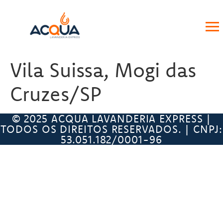
Vila Suissa, Mogi das
Cruzes/SP
© 2025 ACQUA LAVANDERIA EXPRESS |
TODOS OS DIREITOS RESERVADOS. | CNPJ:
53.051.182/0001-96